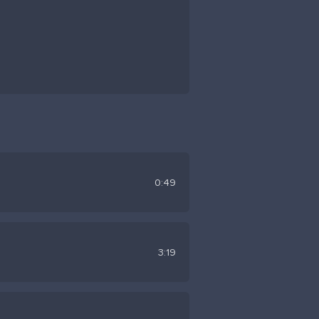
0:49
3:19