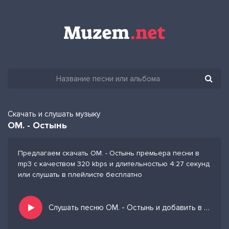
Скачать и слушать музыку
ОМ. - Остынь
Предлагаем скачать ОМ. - Остынь премьера песни в
mp3 с качеством 320 kbps и длительностью 4:27 секунд
или слушать в плейлисте бесплатно
Слушать песню ОМ. - Остынь и добавить в избранных