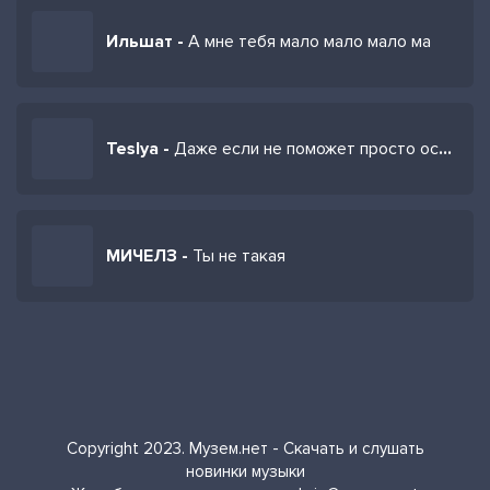
Ильшат -
А мне тебя мало мало мало ма
Teslya -
Даже если не поможет просто остынь
МИЧЕЛЗ -
Ты не такая
Copyright 2023. Музем.нет - Скачать и слушать
новинки музыки