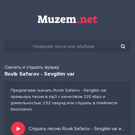
Скачать и слушать музыку
Rovik Safarov - Sevgilim var
Предлагаем скачать Rovik Safarov - Sevgilim var
премьера песни в mp3 с качеством 320 kbps и
длительностью 2:52 секунд или слушать в плейлисте
бесплатно
Слушать песню Rovik Safarov - Sevgilim var и добавить в избранных