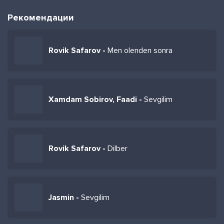
Рекомендации
Rovik Safarov -
Men olenden sonra
Xamdam Sobirov, Faadi -
Sevgilim
Rovik Safarov -
Dilber
Jasmin -
Sevgilim