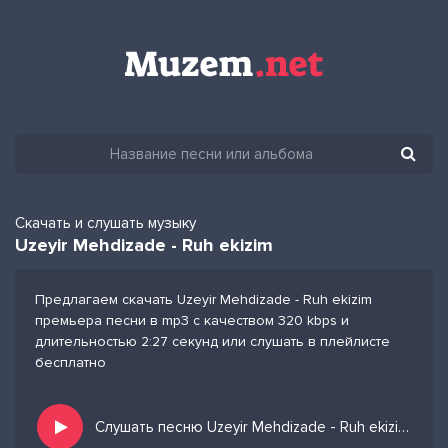
Скачать и слушать музыку
Uzeyir Mehdizade - Ruh ekizim
Предлагаем скачать Uzeyir Mehdizade - Ruh ekizim
премьера песни в mp3 с качеством 320 kbps и
длительностью 2:27 секунд или слушать в плейлисте
бесплатно
Слушать песню Uzeyir Mehdizade - Ruh ekizim и добавить в избранных