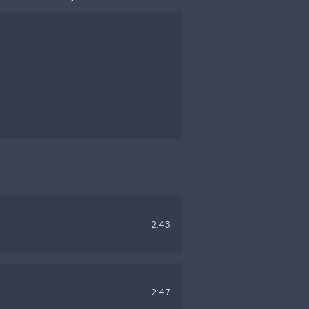
2:43
2:47