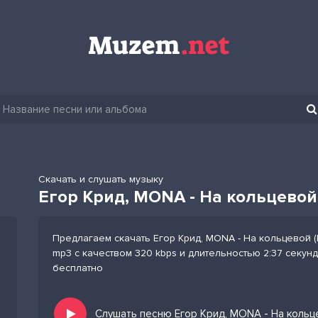
Скачать и слушать музыку
Егор Крид, MONA - На кольцевой 
Предлагаем скачать Егор Крид, MONA - На кольцевой (
mp3 с качеством 320 kbps и длительностью 2:37 секунд
бесплатно