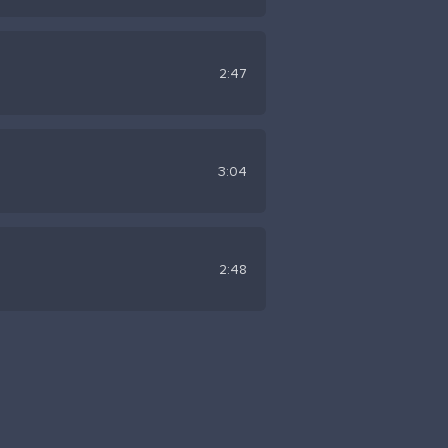
2:47
3:04
2:48