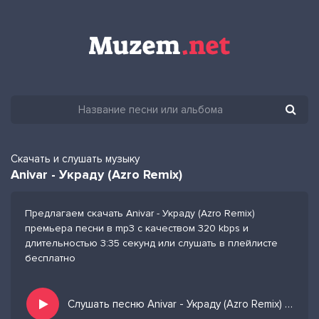
Скачать и слушать музыку
Anivar - Украду (Azro Remix)
Предлагаем скачать Anivar - Украду (Azro Remix)
премьера песни в mp3 с качеством 320 kbps и
длительностью 3:35 секунд или слушать в плейлисте
бесплатно
Слушать песню Anivar - Украду (Azro Remix) и добавить в избранных