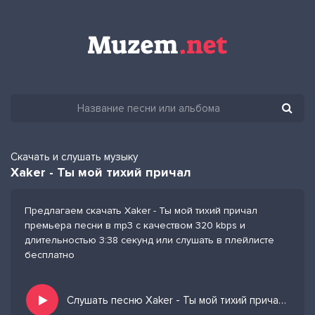
Скачать и слушать музыку
Xaker - Ты мой тихий причал
Предлагаем скачать Xaker - Ты мой тихий причал
премьера песни в mp3 с качеством 320 kbps и
длительностью 3:38 секунд или слушать в плейлисте
бесплатно
Слушать песню Xaker - Ты мой тихий причал и добавить в избранных