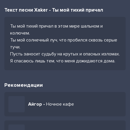
Текст песни Xaker - Ты мой тихий причал
Ты мой тихий причал в этом мире шальном и
колючем.
Ты мой солнечный луч, что пробился сквозь серые
тучи.
Пусть заносит судьбу на крутых и опасных изломах.
Я спасаюсь лишь тем, что меня дожидаются дома.
Рекомендации
Айгор -
Ночное кафе