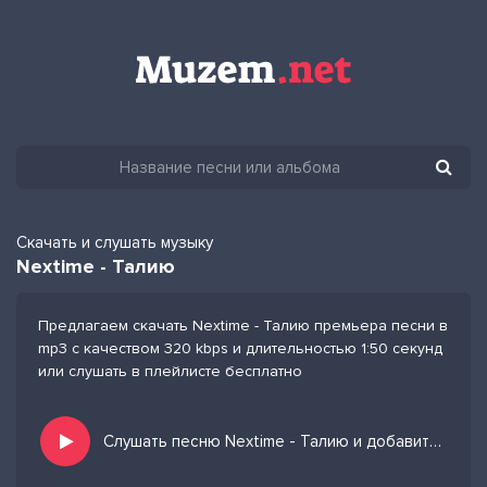
Скачать и слушать музыку
Nextime - Талию
Предлагаем скачать Nextime - Талию премьера песни в
mp3 с качеством 320 kbps и длительностью 1:50 секунд
или слушать в плейлисте бесплатно
Слушать песню Nextime - Талию и добавить в избранных