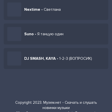
Nextime -
Светлана
Suno -
Я танцую один
DJ SMASH, KAYA -
1-2-3 (ВОПРОСИК)
Copyright 2023. Музем.нет - Скачать и слушать
новинки музыки