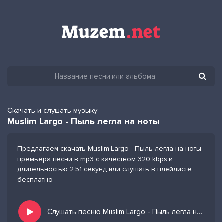
Скачать и слушать музыку
Muslim Largo - Пыль легла на ноты
Предлагаем скачать Muslim Largo - Пыль легла на ноты
премьера песни в mp3 с качеством 320 kbps и
длительностью 2:51 секунд или слушать в плейлисте
бесплатно
Слушать песню Muslim Largo - Пыль легла на ноты и добавить в избранных