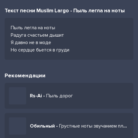
Текст песни Muslim Largo - Пыль легла на ноты
Пыль легла на ноты
Радуга счастьем дышит
Я давно не в моде
Но сердце бьется в груди
Рекомендации
Rs-Ai -
Пыль дорог
Обильный -
Грустные ноты звучанием пленили