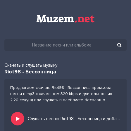
Скачать и слушать музыку
Riot98 - Бессонница
Предлагаем скачать Riot98 - Бессонница премьера
песни в mp3 с качеством 320 kbps и длительностью
2:20 секунд или слушать в плейлисте бесплатно
Слушать песню Riot98 - Бессонница и добавить в избранных