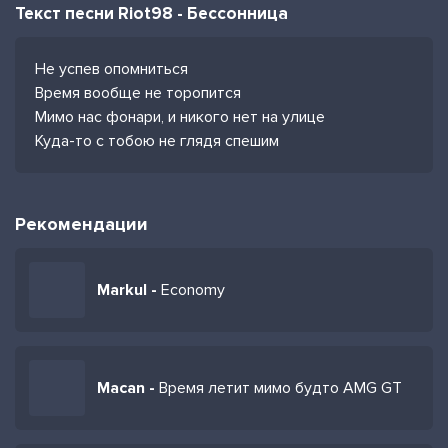
Текст песни Riot98 - Бессонница
Не успев опомниться
Время вообще не торопится
Мимо нас фонари, и никого нет на улице
Куда-то с тобою не глядя спешим
Рекомендации
Markul -
Economy
Macan -
Время летит мимо будто AMG GT