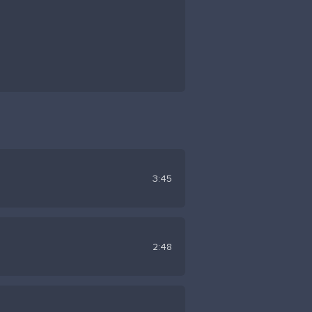
3:45
2:48