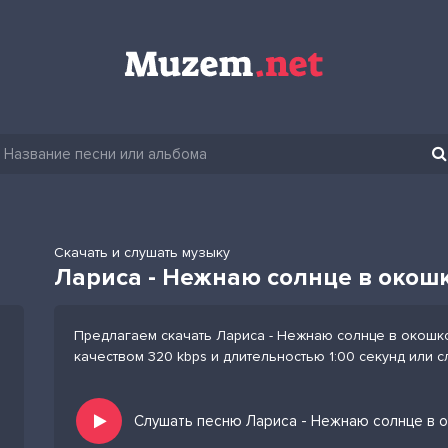
Скачать и слушать музыку
Лариса - Нежнаю солнце в окошк
Предлагаем скачать Лариса - Нежнаю солнце в окошко
качеством 320 kbps и длительностью 1:00 секунд или 