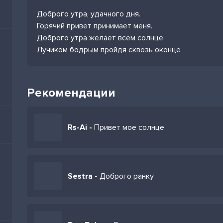
Доброго утра, удачного дня.
Горячий привет принимает меня.
Доброго утра желает всем солнце.
Лучиком бодрым пройдя сквозь оконце
Рекомендации
Rs-Ai -
Привет мое солнце
Sestra -
Доброго ранку