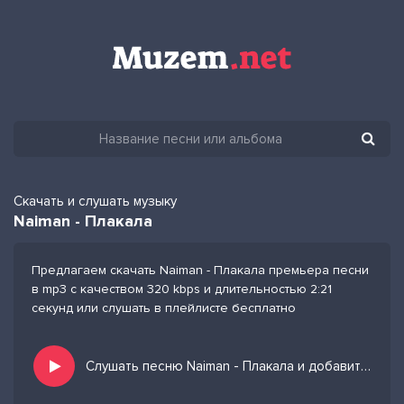
Скачать и слушать музыку
Naiman - Плакала
Предлагаем скачать Naiman - Плакала премьера песни
в mp3 с качеством 320 kbps и длительностью 2:21
секунд или слушать в плейлисте бесплатно
Слушать песню Naiman - Плакала и добавить в избранных