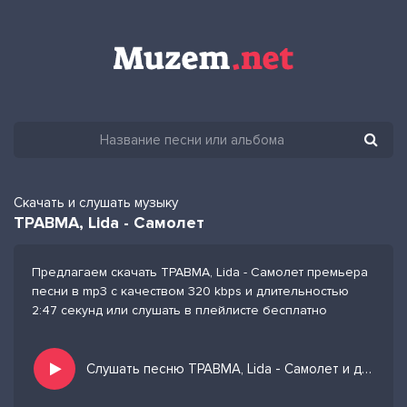
Скачать и слушать музыку
ТРАВМА, Lida - Самолет
Предлагаем скачать ТРАВМА, Lida - Самолет премьера
песни в mp3 с качеством 320 kbps и длительностью
2:47 секунд или слушать в плейлисте бесплатно
Слушать песню ТРАВМА, Lida - Самолет и добавить в избранных