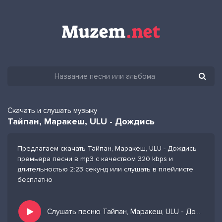
Скачать и слушать музыку
Тайпан, Маракеш, ULU - Дождись
Предлагаем скачать Тайпан, Маракеш, ULU - Дождись
премьера песни в mp3 с качеством 320 kbps и
длительностью 2:23 секунд или слушать в плейлисте
бесплатно
Слушать песню Тайпан, Маракеш, ULU - Дождись и добавить в избранных