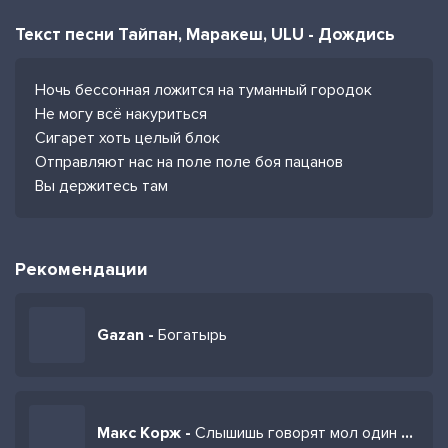
Текст песни Тайпан, Маракеш, ULU - Дождись
Ночь бессонная ложится на туманный городок
Не могу всё накуриться
Сигарет хоть целый блок
Отправляют нас на поле поле боя пацанов
Вы держитесь там
Рекомендации
Gazan -
Богатырь
Макс Корж -
Слышишь говорят мол один в поле воин