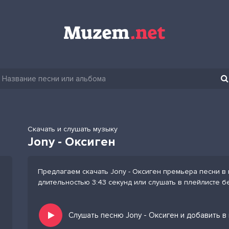
Скачать и слушать музыку
Jony - Оксиген
Предлагаем скачать Jony - Оксиген премьера песни в 
длительностью 3:43 секунд или слушать в плейлисте б
Слушать песню Jony - Оксиген и добавить в