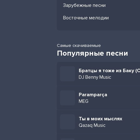
Зарубежные песни
Восточные мелодии
Самые скачиваемые
Популярные песни
DJ Benny Music
Paramparça
MEG
Ты в моих мыслях
Qazaq Music