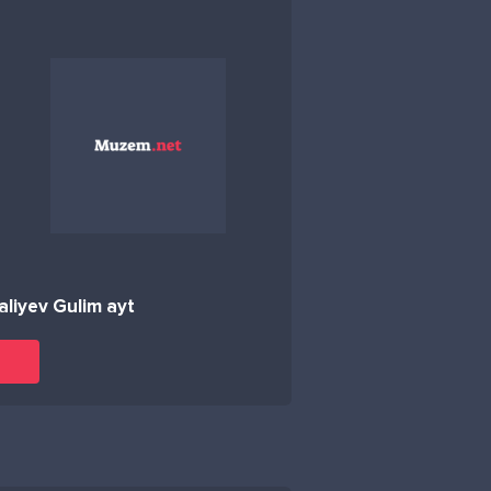
iyev Gulim ayt