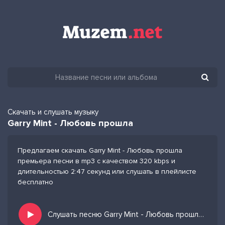
Скачать и слушать музыку
Garry Mint - Любовь прошла
Предлагаем скачать Garry Mint - Любовь прошла
премьера песни в mp3 с качеством 320 kbps и
длительностью 2:47 секунд или слушать в плейлисте
бесплатно
Слушать песню Garry Mint - Любовь прошла и добавить в избранных