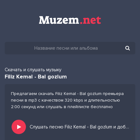
Скачать и слушать музыку
Filiz Kemal - Bal gozlum
Предлагаем скачать Filiz Kemal - Bal gozlum премьера
песни в mp3 с качеством 320 kbps и длительностью
2:00 секунд или слушать в плейлисте бесплатно
Слушать песню Filiz Kemal - Bal gozlum и добавить в избранных