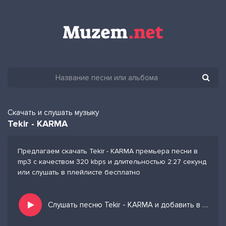
Скачать и слушать музыку
Tekir - KARMA
Предлагаем скачать Tekir - KARMA премьера песни в
mp3 с качеством 320 kbps и длительностью 2:27 секунд
или слушать в плейлисте бесплатно
Слушать песню Tekir - KARMA и добавить в избранных