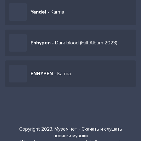
Yandel -
Karma
Enhypen -
Dark blood (Full Album 2023)
ENHYPEN -
Karma
Copyright 2023. Музем.нет - Скачать и слушать
новинки музыки