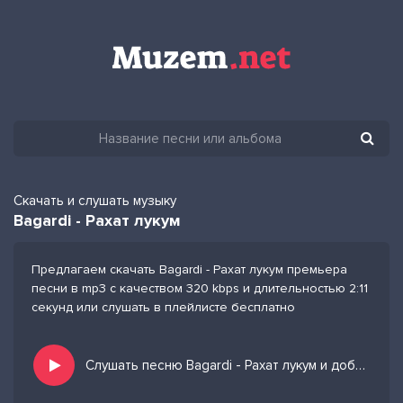
Скачать и слушать музыку
Bagardi - Рахат лукум
Предлагаем скачать Bagardi - Рахат лукум премьера
песни в mp3 с качеством 320 kbps и длительностью 2:11
секунд или слушать в плейлисте бесплатно
Слушать песню Bagardi - Рахат лукум и добавить в избранных