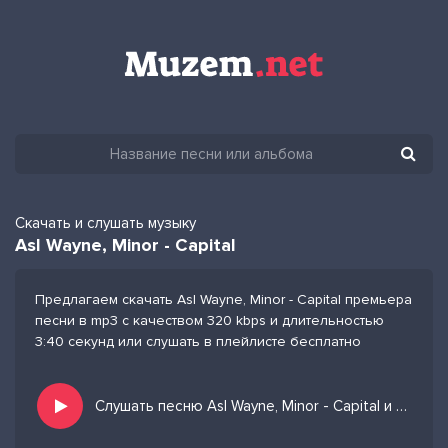
Скачать и слушать музыку
Asl Wayne, Minor - Capital
Предлагаем скачать Asl Wayne, Minor - Capital премьера
песни в mp3 с качеством 320 kbps и длительностью
3:40 секунд или слушать в плейлисте бесплатно
Слушать песню Asl Wayne, Minor - Capital и добавить в избранных