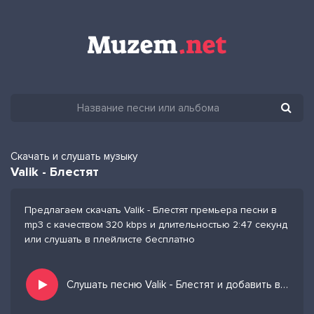
Скачать и слушать музыку
Valik - Блестят
Предлагаем скачать Valik - Блестят премьера песни в
mp3 с качеством 320 kbps и длительностью 2:47 секунд
или слушать в плейлисте бесплатно
Слушать песню Valik - Блестят и добавить в избранных