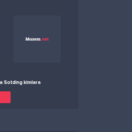
a Sotding kimlara