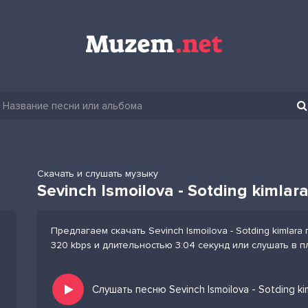
Скачать и слушать музыку
Sevinch Ismoilova - Sotding kimlar
Предлагаем скачать Sevinch Ismoilova - Sotding kimlar
320 kbps и длительностью 3:04 секунд или слушать в 
Слушать песню Sevinch Ismoilova - Sotding k