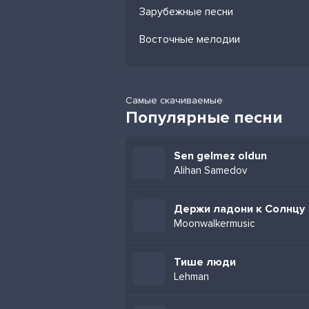
Зарубежные песни
Восточные мелодии
Самые скачиваемые
Популярные песни
Sen gelmez oldun
Alihan Samedov
Держи ладони к Солнцу
Moonwalkermusic
Тише люди
Lehman