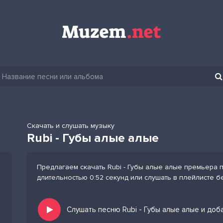
Скачать и слушать музыку
Rubi - Губы алые алые
Предлагаем скачать Rubi - Губы алые алые премьера п
длительностью 0:52 секунд или слушать в плейлисте б
Слушать песню Rubi - Губы алые алые и доб