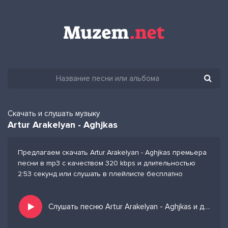
Скачать и слушать музыку
Artur Arakelyan - Aghjkas
Предлагаем скачать Artur Arakelyan - Aghjkas премьера
песни в mp3 с качеством 320 kbps и длительностью
2:53 секунд или слушать в плейлисте бесплатно
Слушать песню Artur Arakelyan - Aghjkas и добавить в избранных