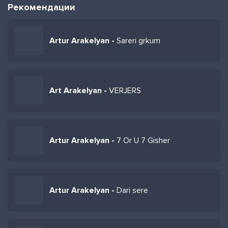
Рекомендации
Artur Arakelyan -
Sareri grkum
Art Arakelyan -
VERJERS
Artur Arakelyan -
7 Or U 7 Gisher
Artur Arakelyan -
Dari sere