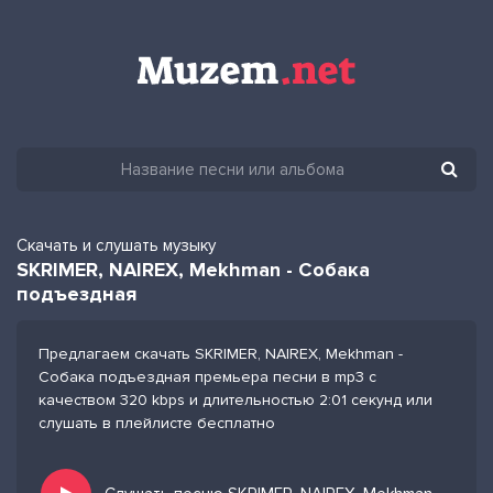
Скачать и слушать музыку
SKRIMER, NAIREX, Mekhman - Собака
подъездная
Предлагаем скачать SKRIMER, NAIREX, Mekhman -
Собака подъездная премьера песни в mp3 с
качеством 320 kbps и длительностью 2:01 секунд или
слушать в плейлисте бесплатно