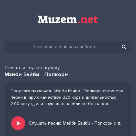
Скачать и слушать музыку
Мэйби Бэйби - Попкорн
Предлагаем скачать Мэйби Бэйби - Попкорн премьера
песни в mp3 с качеством 320 kbps и длительностью
2:00 секунд или слушать в плейлисте бесплатно
Слушать песню Мэйби Бэйби - Попкорн и добавить в избранных