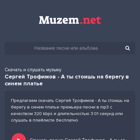
Скачать и слушать музыку
Сергей Трофимов - А ты стоишь на берегу в
синем платье
Предлагаем скачать Сергей Трофимов - А ты стоишь на
берегу в синем платье премьера песни в mp3 с
качеством 320 kbps и длительностью 3:01 секунд или
слушать в плейлисте бесплатно