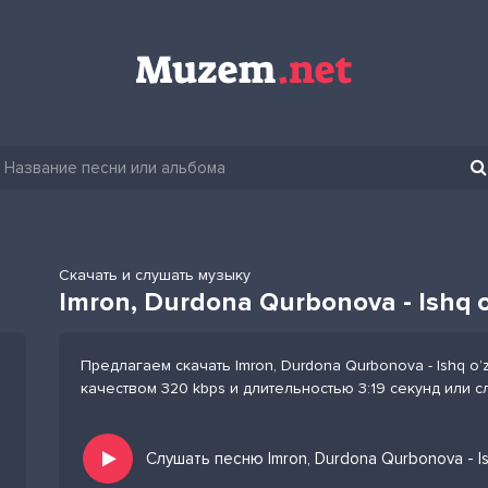
Скачать и слушать музыку
Imron, Durdona Qurbonova - Ishq o
Предлагаем скачать Imron, Durdona Qurbonova - Ishq o’
качеством 320 kbps и длительностью 3:19 секунд или 