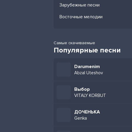
Зарубежные песни
Восточные мелодии
Самые скачиваемые
Популярные песни
Darumenim
Abzal Uteshov
Выбор
VITALY KORBUT
ДОЧЕНЬКА
Genka