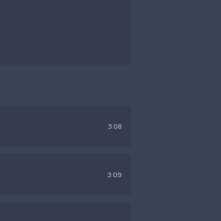
3:08
3:09