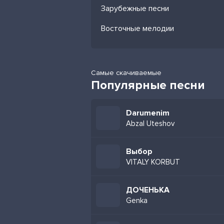
Зарубежные песни
Восточные мелодии
Самые скачиваемые
Популярные песни
Darumenim
Abzal Uteshov
Выбор
VITALY KORBUT
ДОЧЕНЬКА
Genka