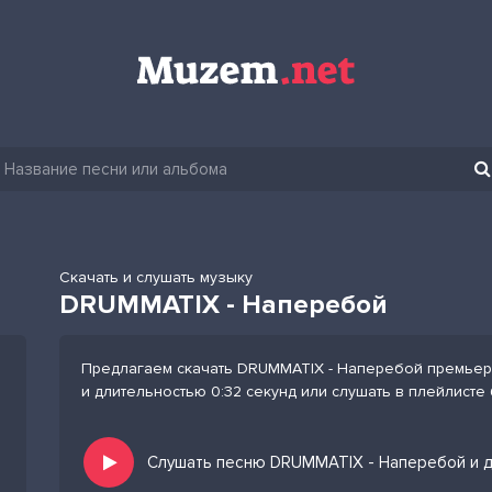
Скачать и слушать музыку
DRUMMATIX - Наперебой
Предлагаем скачать DRUMMATIX - Наперебой премьера
и длительностью 0:32 секунд или слушать в плейлисте
Слушать песню DRUMMATIX - Наперебой и д