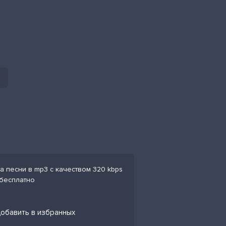
 песни в mp3 с качеством 320 kbps
 бесплатно
обавить в избранных