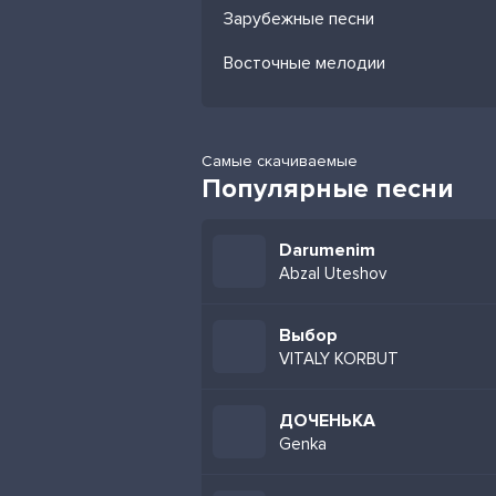
Зарубежные песни
Восточные мелодии
Самые скачиваемые
Популярные песни
Darumenim
Abzal Uteshov
Выбор
VITALY KORBUT
ДОЧЕНЬКА
Genka