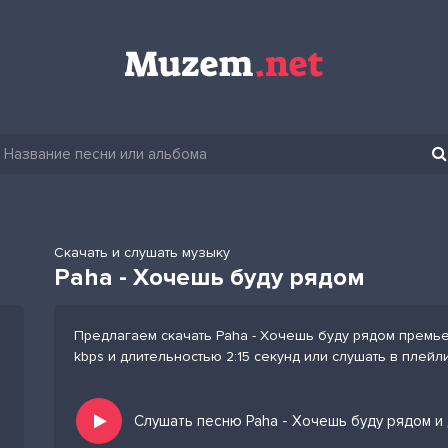
Скачать и слушать музыку
Paha - Хочешь буду рядом
Предлагаем скачать Paha - Хочешь буду рядом премье
kbps и длительностью 2:15 секунд или слушать в плейл
Слушать песню Paha - Хочешь буду рядом и