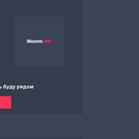
ь буду рядом