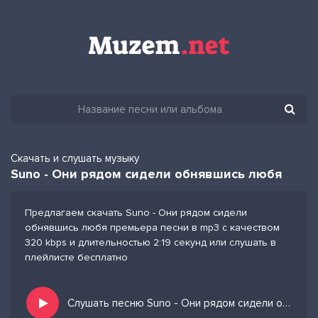
Скачать и слушать музыку
Suno - Они рядом сидели обнявшись любя
Предлагаем скачать Suno - Они рядом сидели
обнявшись любя премьера песни в mp3 с качеством
320 kbps и длительностью 2:19 секунд или слушать в
плейлисте бесплатно
Слушать песню Suno - Они рядом сидели обнявшись любя и добавить в избранных