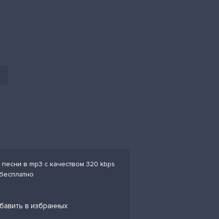
 песни в mp3 с качеством 320 kbps
 бесплатно
обавить в избранных