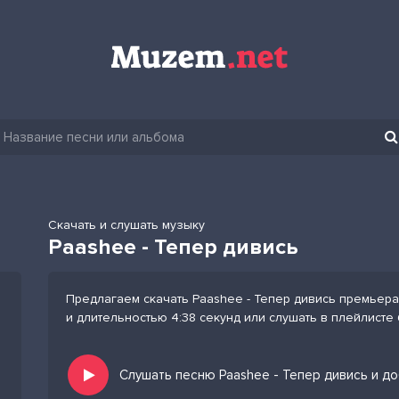
Скачать и слушать музыку
Paashee - Тепер дивись
Предлагаем скачать Paashee - Тепер дивись премьера
и длительностью 4:38 секунд или слушать в плейлисте
Слушать песню Paashee - Тепер дивись и д