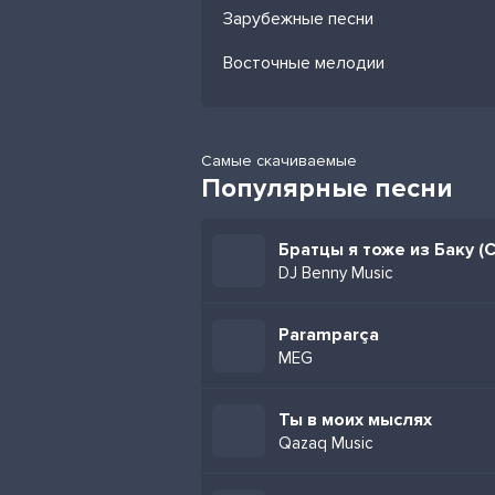
Зарубежные песни
Восточные мелодии
Самые скачиваемые
Популярные песни
DJ Benny Music
Paramparça
MEG
Ты в моих мыслях
Qazaq Music