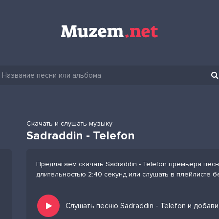
Скачать и слушать музыку
Sadraddin - Telefon
Предлагаем скачать Sadraddin - Telefon премьера песн
длительностью 2:40 секунд или слушать в плейлисте б
Слушать песню Sadraddin - Telefon и добав