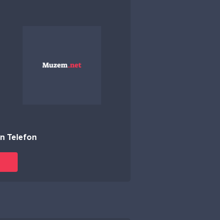
n Telefon