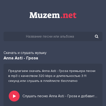
Скачать и слушать музыку
Anna Asti - Гроза
Предлагаем скачать Anna Asti - Гроза премьера песни
в mp3 с качеством 320 kbps и длительностью 3:11
секунд или слушать в плейлисте бесплатно
Слушать песню Anna Asti - Гроза и добавить в избранных