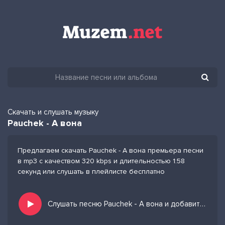
Скачать и слушать музыку
Pauchek - А вона
Предлагаем скачать Pauchek - А вона премьера песни
в mp3 с качеством 320 kbps и длительностью 1:58
секунд или слушать в плейлисте бесплатно
Слушать песню Pauchek - А вона и добавить в избранных