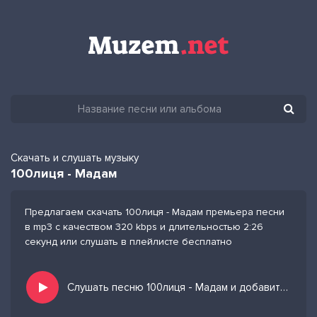
Скачать и слушать музыку
100лиця - Мадам
Предлагаем скачать 100лиця - Мадам премьера песни
в mp3 с качеством 320 kbps и длительностью 2:26
секунд или слушать в плейлисте бесплатно
Слушать песню 100лиця - Мадам и добавить в избранных