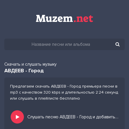
Скачать и слушать музыку
АВДЕЕВ - Город
Предлагаем скачать АВДЕЕВ - Город премьера песни в
mp3 с качеством 320 kbps и длительностью 2:24 секунд
или слушать в плейлисте бесплатно
Слушать песню АВДЕЕВ - Город и добавить в избранных