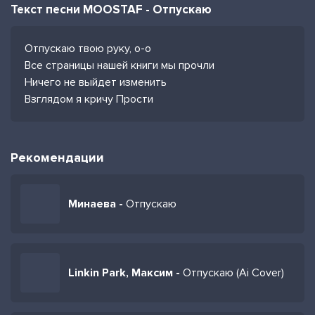
Текст песни MOOSTAF - Отпускаю
Отпускаю твою руку, о-о
Все страницы нашей книги мы прочли
Ничего не выйдет изменить
Взглядом я кричу Прости
Рекомендации
Минаева -
Отпускаю
Linkin Park, Максим -
Отпускаю (Ai Cover)