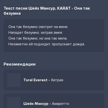
Текст песни Шейх Мансур, KARAT - Она так
безумна
Она так безумно смотрит на меня,
Нападет безумно, хитрая змея.
Она так безумно, но она так мила,
Незаметно ей подходит, пропускает дождя.
Рекомендации
Tural Everest -
Хитрая
Шейх Мансур -
Амаретто