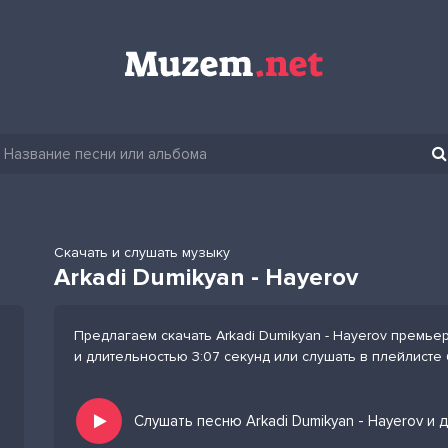
Скачать и слушать музыку
Arkadi Dumikyan - Hayerov
Предлагаем скачать Arkadi Dumikyan - Hayerov премье
и длительностью 3:07 секунд или слушать в плейлисте
Слушать песню Arkadi Dumikyan - Hayerov и 