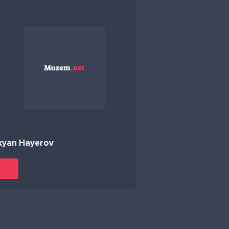
kyan Hayerov