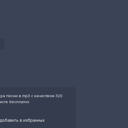
ра песни в mp3 с качеством 320
листе бесплатно
 добавить в избранных