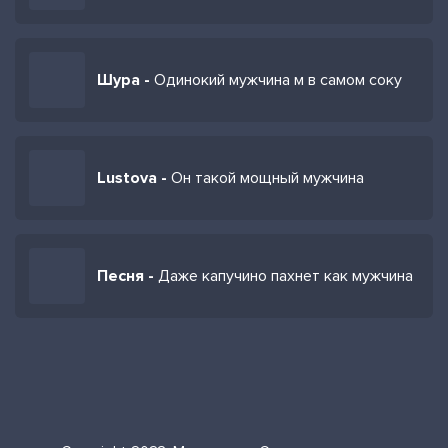
Шура -
Одинокий мужчина м в самом соку
Lustova -
Он такой мощный мужчина
Песня -
Даже капучино пахнет как мужчина