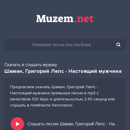
Скачать и слушать музыку
Шаман, Григорий Лепс - Настоящий мужчина
Предлагаем скачать Шаман, Григорий Лепс -
Настоящий мужчина премьера песни в mp3 с
качеством 320 kbps и длительностью 2:43 секунд или
слушать в плейлисте бесплатно
Слушать песню Шаман, Григорий Лепс - Настоящий мужчина и добавить в избранных