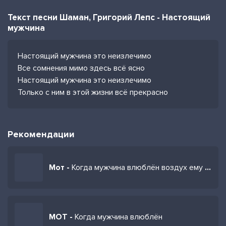
Текст песни Шаман, Григорий Лепс - Настоящий
мужчина
Настоящий мужчина это неизлечимо
Все сомнения мимо здесь всё ясно
Настоящий мужчина это неизлечимо
Только с ним в этой жизни всё прекрасно
Рекомендации
Мот -
Когда мужчина влюблён воздух ему ведь не нужен
МОТ -
Когда мужчина влюблён