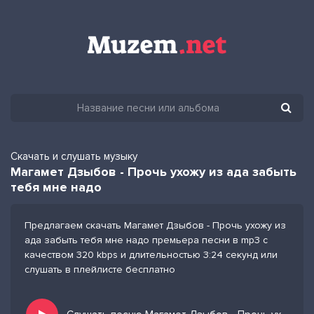
Скачать и слушать музыку
Магамет Дзыбов - Прочь ухожу из ада забыть
тебя мне надо
Предлагаем скачать Магамет Дзыбов - Прочь ухожу из
ада забыть тебя мне надо премьера песни в mp3 с
качеством 320 kbps и длительностью 3:24 секунд или
слушать в плейлисте бесплатно