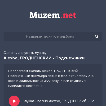
Скачать и слушать музыку
Alexbo, ГРОДНЕНСКИЙ - Подснежники
Предлагаем скачать Alexbo, ГРОДНЕНСКИЙ -
Подснежники премьера песни в mp3 с качеством 320
kbps и длительностью 3:22 секунд или слушать в
плейлисте бесплатно
Слушать песню Alexbo, ГРОДНЕНСКИЙ - Подснежники и добавить в избранных