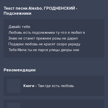
Текст песни Alexbo, ГРОДНЕНСКИЙ -
Подснежники
Давайс тебе
Любовь есть подснежники ту что я любил я
Знаю не станет прежнее розы не дарил
Подарки любовь не красят скоро украду
Тебя Мила ты не парся улицы дворы они
Рекомендации
Канги -
Там где есть любовь