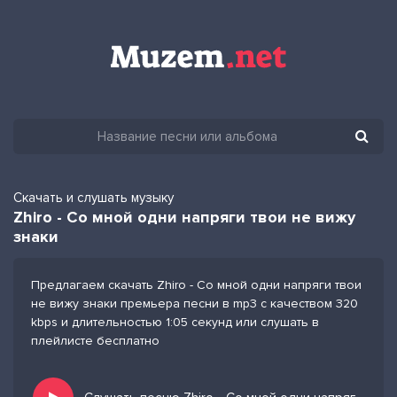
Скачать и слушать музыку
Zhiro - Со мной одни напряги твои не вижу
знаки
Предлагаем скачать Zhiro - Со мной одни напряги твои
не вижу знаки премьера песни в mp3 с качеством 320
kbps и длительностью 1:05 секунд или слушать в
плейлисте бесплатно