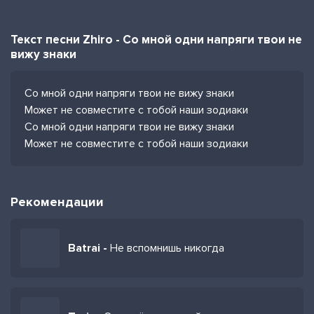
Текст песни Zhiro - Со мной одни напряги твои не
вижу знаки
Со мной одни напряги твои не вижу знаки
Может не совместите с тобой наши зодиаки
Со мной одни напряги твои не вижу знаки
Может не совместите с тобой наши зодиаки
Рекомендации
Batrai -
Не вспомнишь никогда