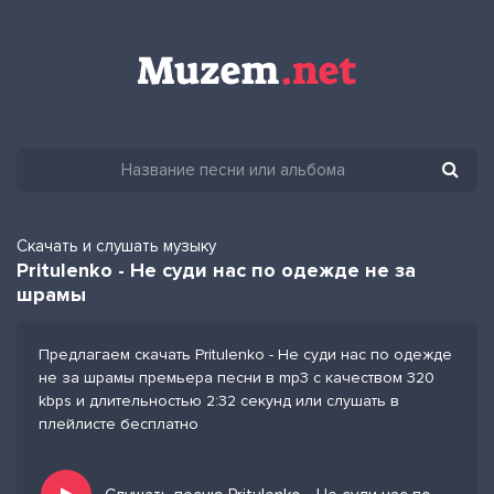
Скачать и слушать музыку
Pritulenko - Не суди нас по одежде не за
шрамы
Предлагаем скачать Pritulenko - Не суди нас по одежде
не за шрамы премьера песни в mp3 с качеством 320
kbps и длительностью 2:32 секунд или слушать в
плейлисте бесплатно