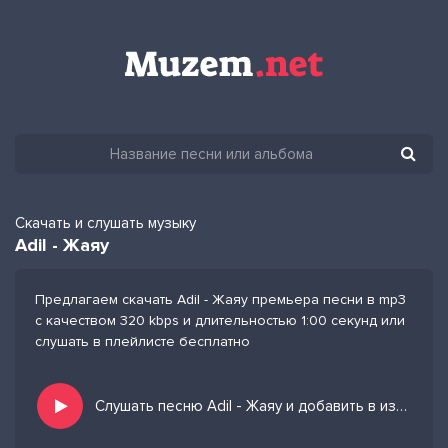
Скачать и слушать музыку
Adil - Жаяу
Предлагаем скачать Adil - Жаяу премьера песни в mp3
с качеством 320 kbps и длительностью 1:00 секунд или
слушать в плейлисте бесплатно
Слушать песню Adil - Жаяу и добавить в избранных