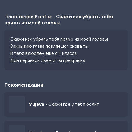
Текст песни Konfuz - Скажи как убрать тебя
прямо из моей головы
Скажи как убрать тебя прямо из моей головы
Закрываю глаза повляешся снова ты
В тебя влюблен еше с Г класса
Дон периньон льем и ты прекрасна
Рекомендации
Mujeva -
Скажи где у тебя болит