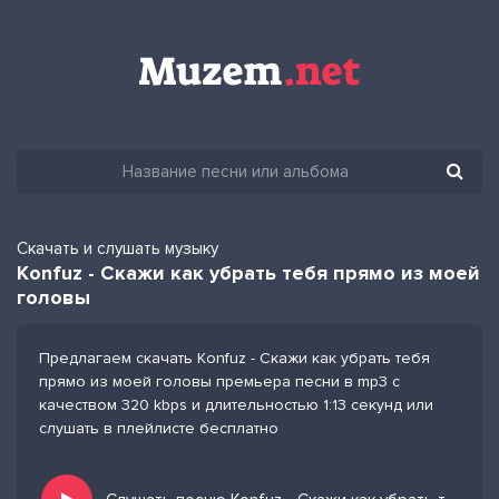
Скачать и слушать музыку
Konfuz - Скажи как убрать тебя прямо из моей
головы
Предлагаем скачать Konfuz - Скажи как убрать тебя
прямо из моей головы премьера песни в mp3 с
качеством 320 kbps и длительностью 1:13 секунд или
слушать в плейлисте бесплатно